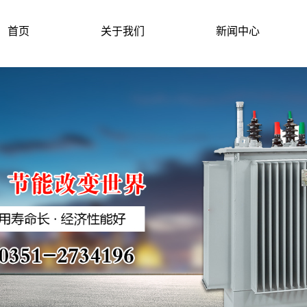
首页
关于我们
新闻中心