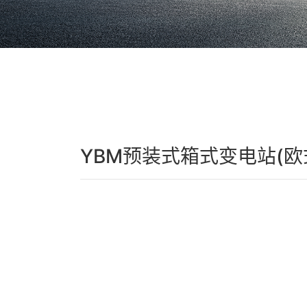
YBM预装式箱式变电站(欧