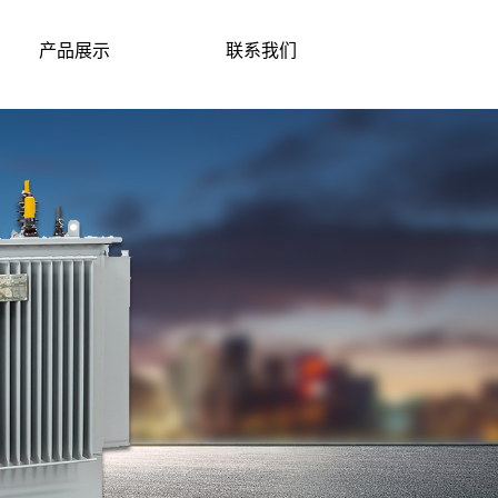
产品展示
联系我们