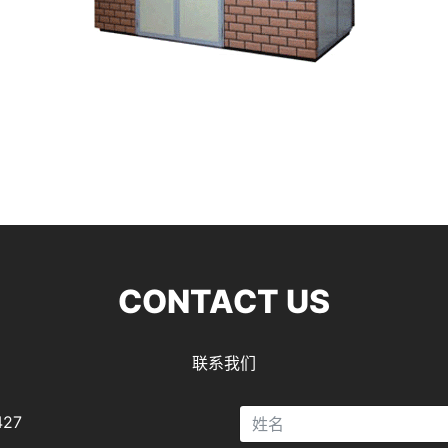
CONTACT US
联系我们
27